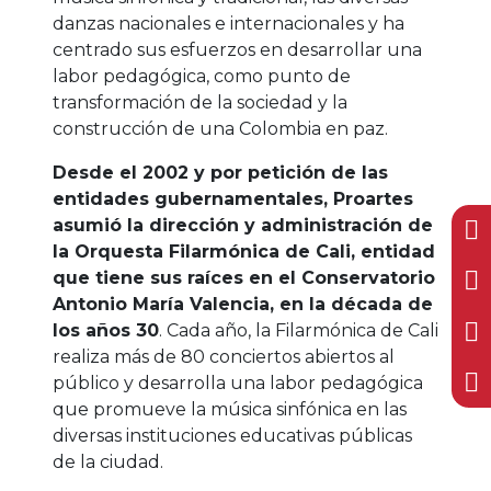
danzas nacionales e internacionales y ha
centrado sus esfuerzos en desarrollar una
labor pedagógica, como punto de
transformación de la sociedad y la
construcción de una Colombia en paz.
Desde el 2002 y por petición de las
entidades gubernamentales, Proartes
asumió la dirección y administración de
la Orquesta Filarmónica de Cali, entidad
que tiene sus raíces en el Conservatorio
Antonio María Valencia, en la década de
los años 30
. Cada año, la Filarmónica de Cali
realiza más de 80 conciertos abiertos al
público y desarrolla una labor pedagógica
que promueve la música sinfónica en las
diversas instituciones educativas públicas
de la ciudad.