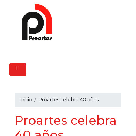
Inicio
Proartes celebra 40 años
Proartes celebra
40 años