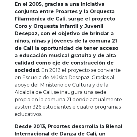
En el 2005, gracias a una iniciativa
conjunta entre Proartes y la Orquesta
Filarmónica de Cali, surge el proyecto
Coro y Orquesta Infantil y Juvenil
Desepaz, con el objetivo de brindar a
niños, niñas y jóvenes de la comuna 21
de Cali la oportunidad de tener acceso
a educación musical gratuita y de alta
calidad como eje de construcción de
sociedad
. En 2012 el proyecto se convierte
en Escuela de Música Desepaz. Gracias al
apoyo del Ministerio de Cultura y de la
Alcaldía de Cali, se inaugura una sede
propia en la comuna 21 donde actualmente
asisten 326 estudiantes e cuatro programas
educativos.
Desde 2013, Proartes desarrolla la Bienal
Internacional de Danza de Cali, un