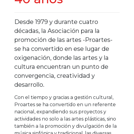
Desde 1979 y durante cuatro
décadas, la Asociación para la
promoción de las artes -Proartes-
se ha convertido en ese lugar de
oxigenación, donde las artes y la
cultura encuentran un punto de
convergencia, creatividad y
desarrollo.
Con el tiempo y gracias a gestión cultural,
Proartes se ha convertido en un referente
nacional, expandiendo sus proyectos y
actividades no solo a las artes plásticas, sino
también a la promoción y divulgación de la
música sinfónica y tradicional, las diversas