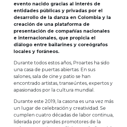
evento nacido gracias al interés de
entidades públicas y privadas por el
desarrollo de la danza en Colombia y la
creación de una plataforma de
presentación de compañías nacionales
e internacionales, que propicia el
diálogo entre bailarines y coreógrafos
locales y foráneos.
Durante todos estos años, Proartes ha sido
una casa de puertas abiertas. En sus
salones, sala de cine y patio se han
encontrado artistas, transeúntes, expertos y
apasionados por la cultura mundial.
Durante este 2019, la casona es una vez más
un lugar de celebración y creatividad. Se
cumplen cuatro décadas de labor continua,
liderada por grandes promotores de la